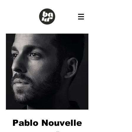
Pablo Nouvelle