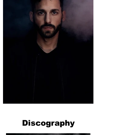
Discography