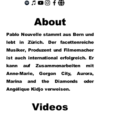
About
Pablo Nouvelle stammt aus Bern und
lebt in Zürich. Der facettenreiche
Musiker, Produzent und Filmemacher
ist auch international erfolgreich. Er
kann auf Zusammenarbeiten mit
Anne-Marie, Gorgon City, Aurora,
Marina and the Diamonds oder
Angélique Kidjo verweisen.
Videos